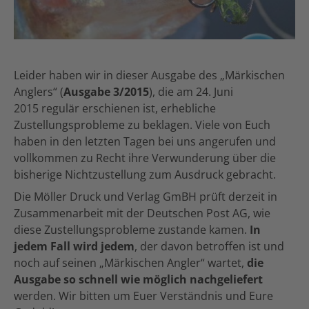
Leider haben wir in dieser Ausgabe des „Märkischen
Anglers“ (
Ausgabe 3/2015
), die am 24. Juni
2015 regulär erschienen ist, erhebliche
Zustellungsprobleme zu beklagen. Viele von Euch
haben in den letzten Tagen bei uns angerufen und
vollkommen zu Recht ihre Verwunderung über die
bisherige Nichtzustellung zum Ausdruck gebracht.
Die Möller Druck und Verlag GmBH prüft derzeit in
Zusammenarbeit mit der Deutschen Post AG, wie
diese Zustellungsprobleme zustande kamen.
In
jedem Fall wird jedem
, der davon betroffen ist und
noch auf seinen „Märkischen Angler“ wartet,
die
Ausgabe so schnell wie möglich nachgeliefert
werden. Wir bitten um Euer Verständnis und Eure