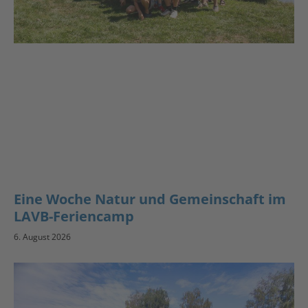
Eine Woche Natur und Gemeinschaft im
LAVB-Feriencamp
6. August 2026