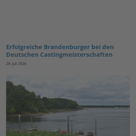
Erfolgreiche Brandenburger bei den
Deutschen Castingmeisterschaften
28. Juli 2026