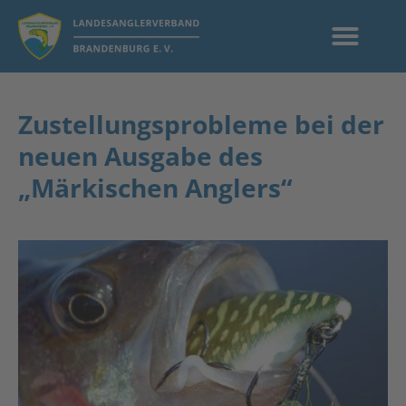
Zustellungsprobleme bei der
neuen Ausgabe des
„Märkischen Anglers“