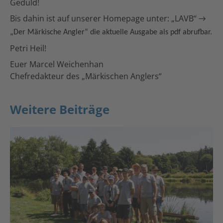
Geduld!
Bis dahin ist auf unserer Homepage unter: „LAVB“
→
„Der Märkische Angler“ die aktuelle Ausgabe als pdf abrufbar.
Petri Heil!
Euer Marcel Weichenhan
Chefredakteur des „Märkischen Anglers“
Weitere Beiträge