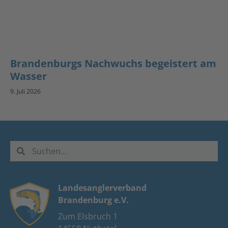
Brandenburgs Nachwuchs begeistert am
Wasser
9. Juli 2026
Landesanglerverband
Brandenburg e.V.
Zum Elsbruch 1