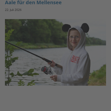
Aale für den Mellensee
22. Juli 2026