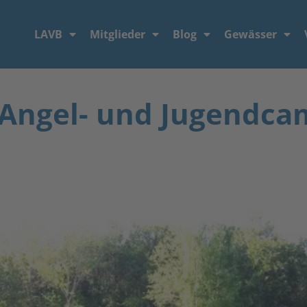
LAVB
Mitglieder
Blog
Gewässer
 Angel- und Jugendca