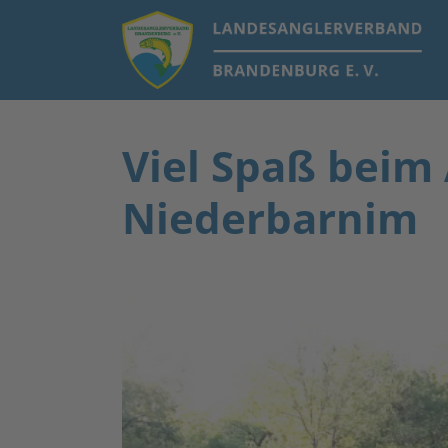
Viel Spaß beim
Niederbarnim