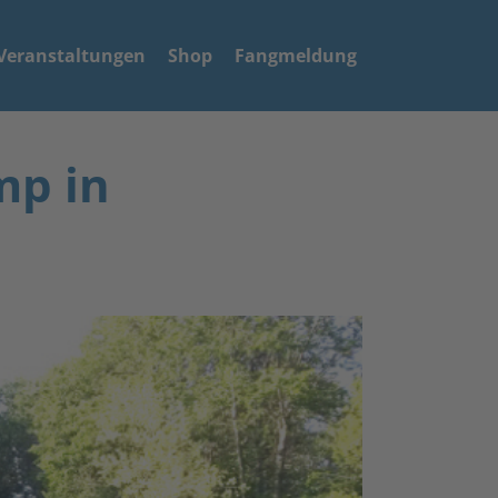
Veranstaltungen
Shop
Fangmeldung
mp in