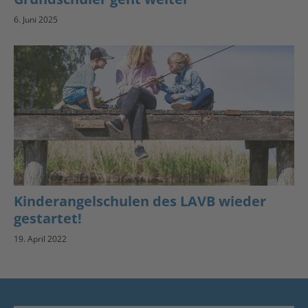
6. Juni 2025
Kinderangelschulen des LAVB wieder
gestartet!
19. April 2022