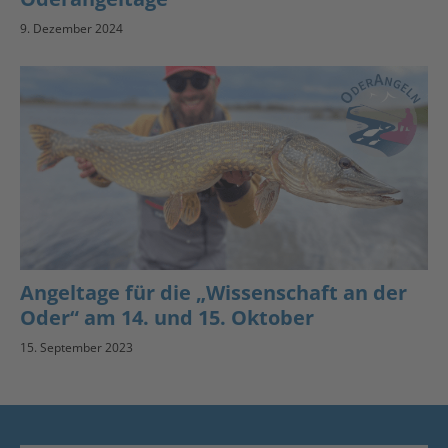
9. Dezember 2024
Angeltage für die „Wissenschaft an der
Oder“ am 14. und 15. Oktober
15. September 2023