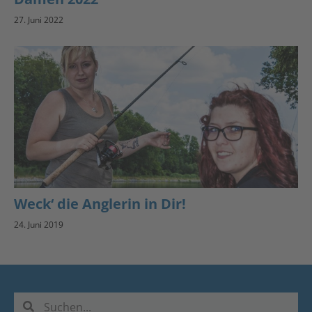
27. Juni 2022
Weck‘ die Anglerin in Dir!
24. Juni 2019