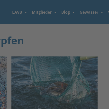
LAVB
Mitglieder
Blog
Gewässer
rpfen