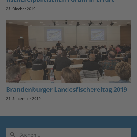
25. Oktober 2019
Brandenburger Landesfischereitag 2019
24. September 2019