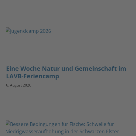
Eine Woche Natur und Gemeinschaft im
LAVB-Feriencamp
6. August 2026