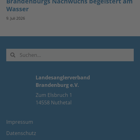
Brandenburgs Nachwuchs begeistert am
Wasser
9. Juli 2026
Landesanglerverband
Brandenburg e.V.
Zum Elsbruch 1
14558 Nuthetal
Impressum
Datenschutz