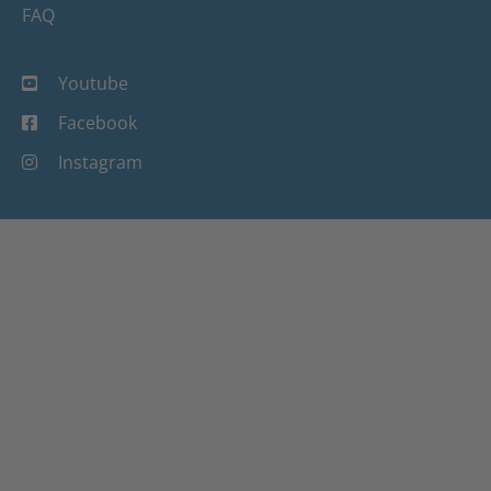
FAQ
Youtube
Facebook
Instagram