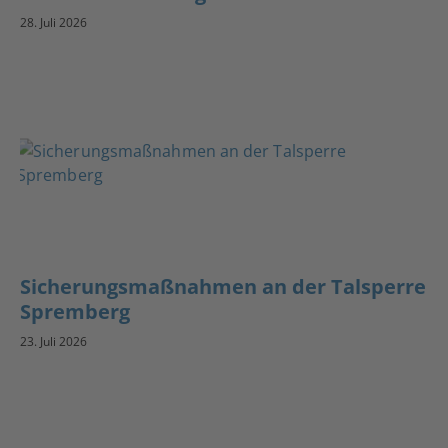
28. Juli 2026
Sicherungsmaßnahmen an der Talsperre
Spremberg
23. Juli 2026