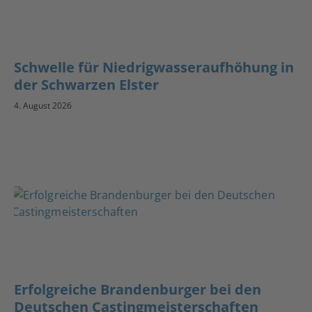
Schwelle für Niedrigwasseraufhöhung in
der Schwarzen Elster
4. August 2026
Erfolgreiche Brandenburger bei den
Deutschen Castingmeisterschaften