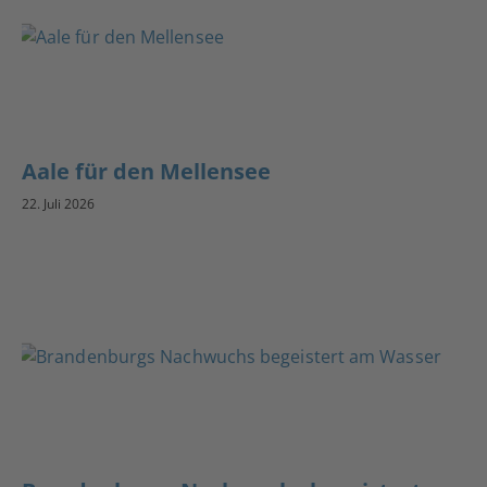
Aale für den Mellensee
22. Juli 2026