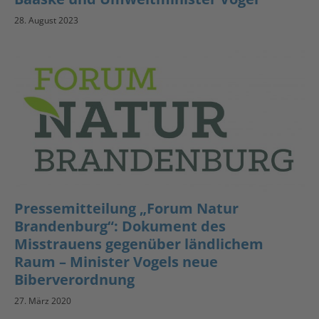
28. August 2023
Pressemitteilung „Forum Natur
Brandenburg“: Dokument des
Misstrauens gegenüber ländlichem
Raum – Minister Vogels neue
Biberverordnung
27. März 2020