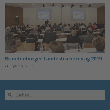
Brandenburger Landesfischereitag 2019
24. September 2019