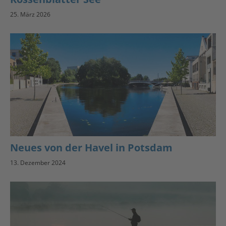
25. März 2026
Neues von der Havel in Potsdam
13. Dezember 2024