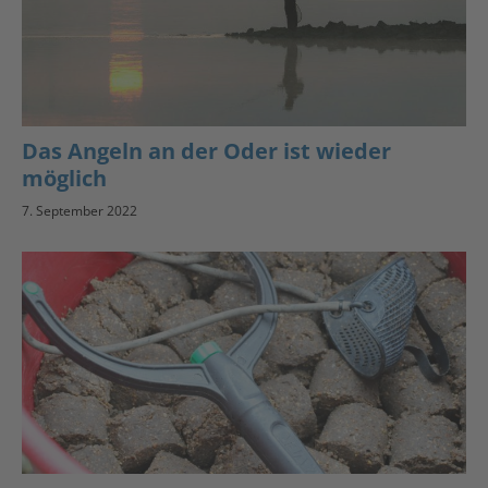
Das Angeln an der Oder ist wieder
möglich
7. September 2022