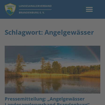
Schlagwort: Angelgewässer
Pressemitteilung: „Angelgewässer
Landesanglerverband Brandenburg“