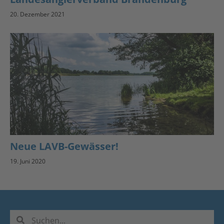
20. Dezember 2021
Neue LAVB-Gewässer!
19. Juni 2020