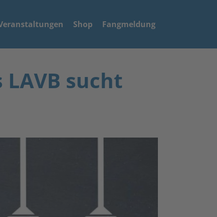
Veranstaltungen
Shop
Fangmeldung
s LAVB sucht