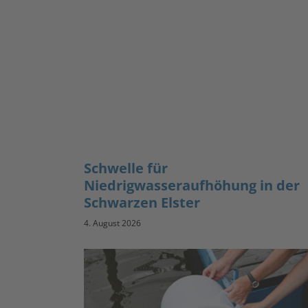
Schwelle für
Niedrigwasseraufhöhung in der
Schwarzen Elster
4. August 2026