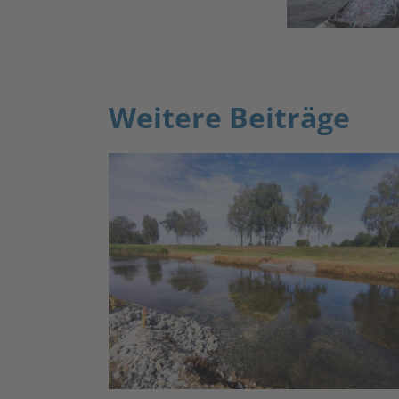
Weitere Beiträge