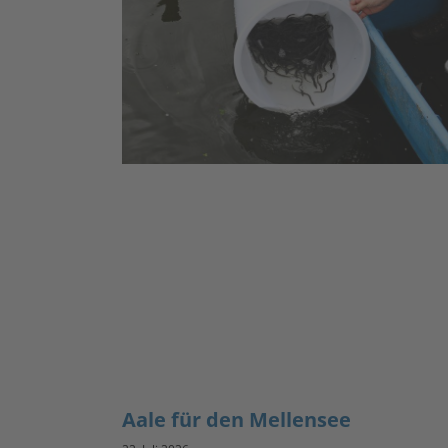
Aale für den Mellensee