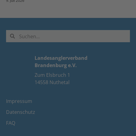
9. Juli 2026
Landesanglerverband
Brandenburg e.V.
Zum Elsbruch 1
14558 Nuthetal
Impressum
Datenschutz
FAQ