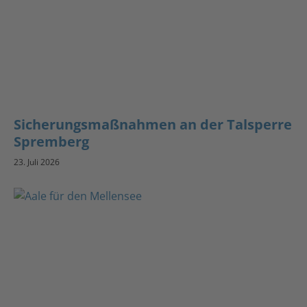
Sicherungsmaßnahmen an der Talsperre
Spremberg
23. Juli 2026