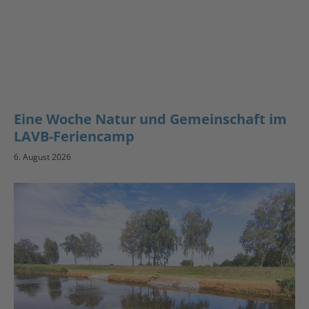
Eine Woche Natur und Gemeinschaft im
LAVB-Feriencamp
6. August 2026