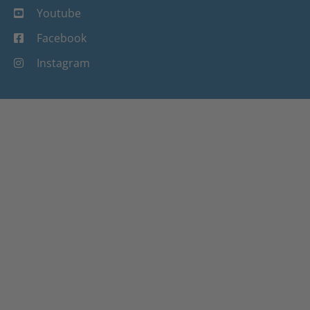
Youtube
Facebook
Instagram