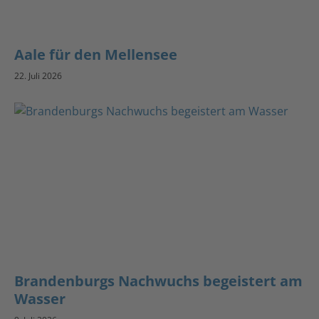
Aale für den Mellensee
22. Juli 2026
Brandenburgs Nachwuchs begeistert am
Wasser