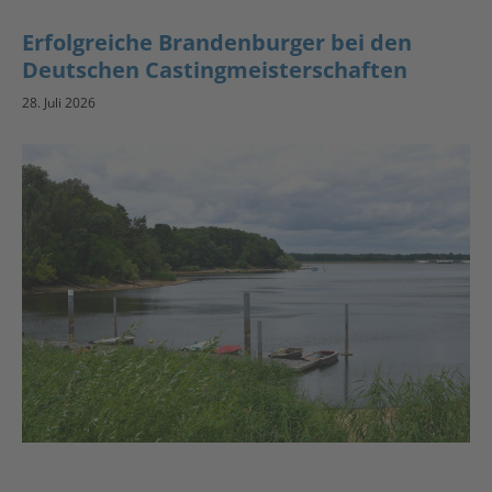
Erfolgreiche Brandenburger bei den
Deutschen Castingmeisterschaften
28. Juli 2026