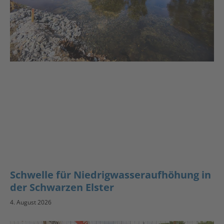
Schwelle für Niedrigwasseraufhöhung in
der Schwarzen Elster
4. August 2026