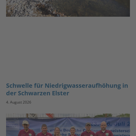
Schwelle für Niedrigwasseraufhöhung in
der Schwarzen Elster
4. August 2026