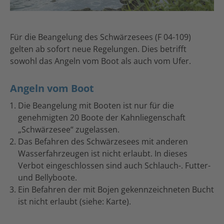
Für die Beangelung des Schwärzesees (F 04-109)
gelten ab sofort neue Regelungen. Dies betrifft
sowohl das Angeln vom Boot als auch vom Ufer.
Angeln vom Boot
Die Beangelung mit Booten ist nur für die
genehmigten 20 Boote der Kahnliegenschaft
„Schwärzesee“ zugelassen.
Das Befahren des Schwärzesees mit anderen
Wasserfahrzeugen ist nicht erlaubt. In dieses
Verbot eingeschlossen sind auch Schlauch-. Futter-
und Bellyboote.
Ein Befahren der mit Bojen gekennzeichneten Bucht
ist nicht erlaubt (siehe: Karte).