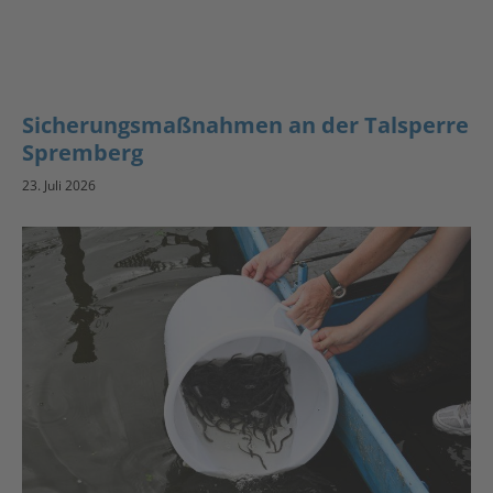
Sicherungsmaßnahmen an der Talsperre
Spremberg
23. Juli 2026