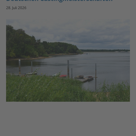
28. Juli 2026