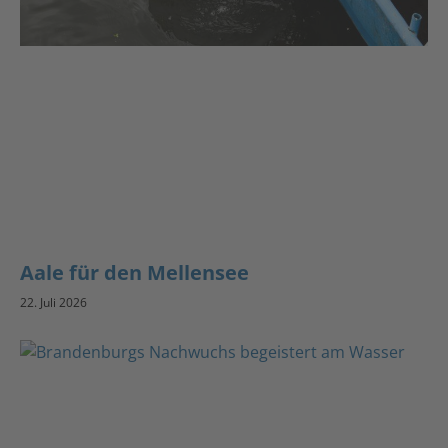
Aale für den Mellensee
22. Juli 2026