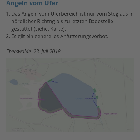
Angeln vom Ufer
Das Angeln vom Uferbereich ist nur vom Steg aus in
nördlicher Richtng bis zu letzten Badestelle
gestattet (siehe: Karte).
Es gilt ein generelles Anfütterungsverbot.
Eberswalde, 23. Juli 2018