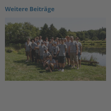
Weitere Beiträge