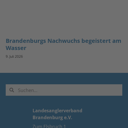
Brandenburgs Nachwuchs begeistert am
Wasser
9. Juli 2026
Landesanglerverband
Brandenburg e.V.
Zum Elsbruch 1