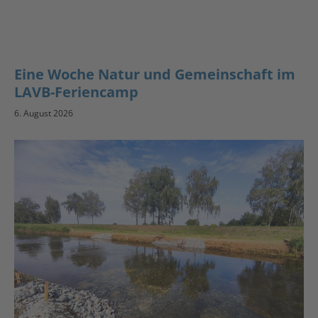
Eine Woche Natur und Gemeinschaft im
LAVB-Feriencamp
6. August 2026