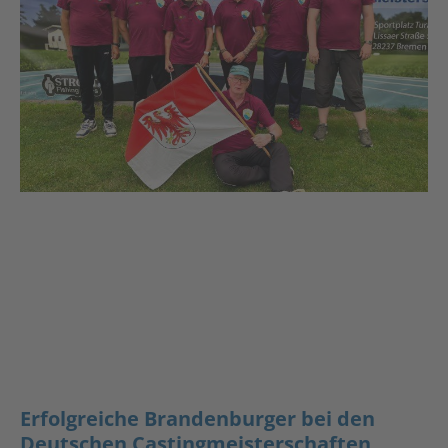
Erfolgreiche Brandenburger bei den
Deutschen Castingmeisterschaften