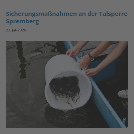
Sicherungsmaßnahmen an der Talsperre
Spremberg
23. Juli 2026