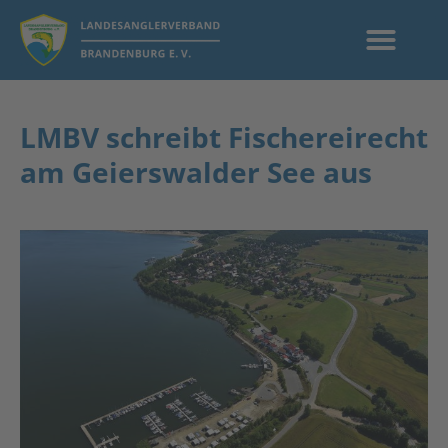
LMBV schreibt Fischereirecht
am Geierswalder See aus