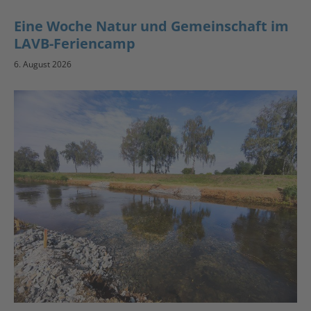
Eine Woche Natur und Gemeinschaft im
LAVB-Feriencamp
6. August 2026