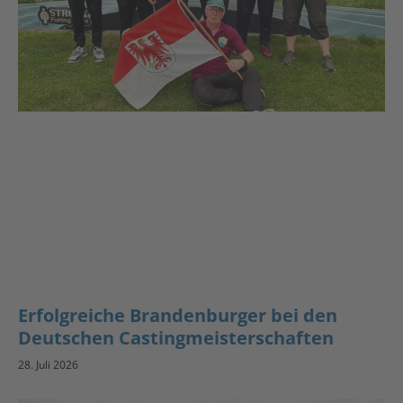
Erfolgreiche Brandenburger bei den
Deutschen Castingmeisterschaften
28. Juli 2026