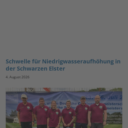
Schwelle für Niedrigwasseraufhöhung in
der Schwarzen Elster
4. August 2026