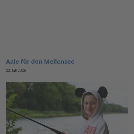
Aale für den Mellensee
22. Juli 2026