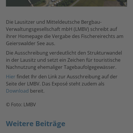
Die Lausitzer und Mitteldeutsche Bergbau-
Verwaltungsgesellschaft mbH (LMBV) schreibt auf
ihrer Homepage die Vergabe des Fischereirechts am
Geierswalder See aus.
Die Ausschreibung verdeutlicht den Strukturwandel
in der Lausitz und setzt ein Zeichen für touristische
Nachnutzung ehemaliger Tagebaufolgegewässer.
Hier
findet Ihr den Link zur Ausschreibung auf der
Seite der LMBV. Das Exposé steht zudem als
Download
bereit.
© Foto: LMBV
Weitere Beiträge