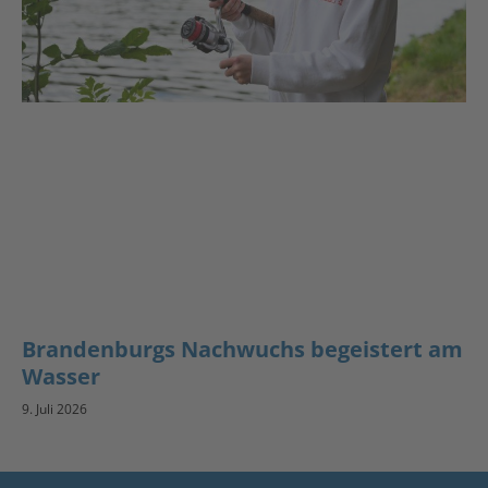
Brandenburgs Nachwuchs begeistert am
Wasser
9. Juli 2026