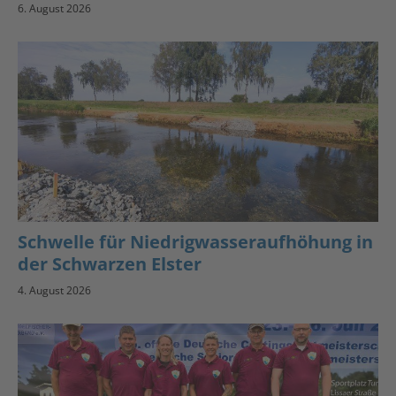
6. August 2026
Schwelle für Niedrigwasseraufhöhung in
der Schwarzen Elster
4. August 2026