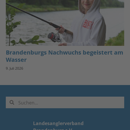
Brandenburgs Nachwuchs begeistert am
Wasser
9. Juli 2026
Landesanglerverband