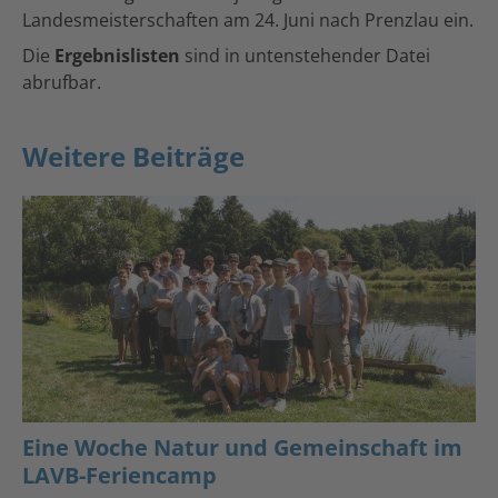
Landesmeisterschaften am 24. Juni nach Prenzlau ein.
Die
Ergebnislisten
sind in untenstehender Datei
abrufbar.
Weitere Beiträge
Eine Woche Natur und Gemeinschaft im
LAVB-Feriencamp