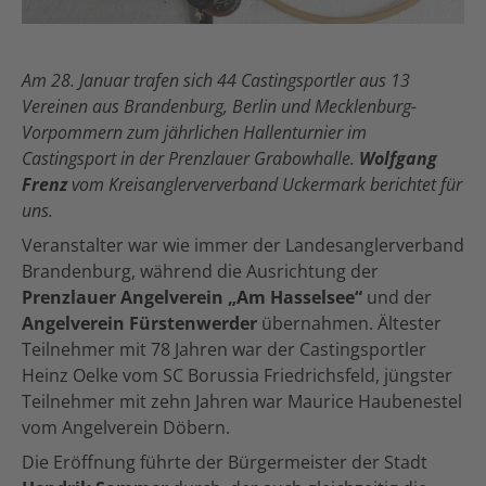
Am 28. Januar trafen sich 44 Castingsportler aus 13
Vereinen aus Brandenburg, Berlin und Mecklenburg-
Vorpommern zum jährlichen Hallenturnier im
Castingsport in der Prenzlauer Grabowhalle.
Wolfgang
Frenz
vom Kreisanglerververband Uckermark berichtet für
uns.
Veranstalter war wie immer der Landesanglerverband
Brandenburg, während die Ausrichtung der
Prenzlauer Angelverein „Am Hasselsee“
und der
Angelverein Fürstenwerder
übernahmen. Ältester
Teilnehmer mit 78 Jahren war der Castingsportler
Heinz Oelke vom SC Borussia Friedrichsfeld, jüngster
Teilnehmer mit zehn Jahren war Maurice Haubenestel
vom Angelverein Döbern.
Die Eröffnung führte der Bürgermeister der Stadt