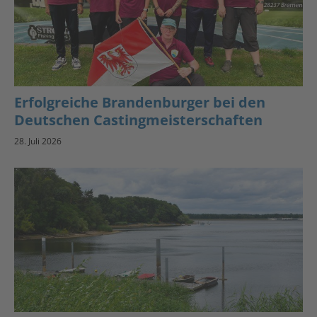
Erfolgreiche Brandenburger bei den
Deutschen Castingmeisterschaften
28. Juli 2026