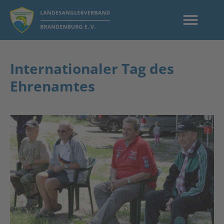
Internationaler Tag des
Ehrenamtes