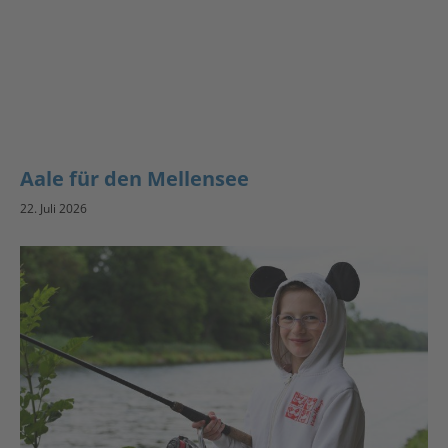
Aale für den Mellensee
22. Juli 2026