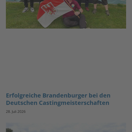
Erfolgreiche Brandenburger bei den
Deutschen Castingmeisterschaften
28. Juli 2026