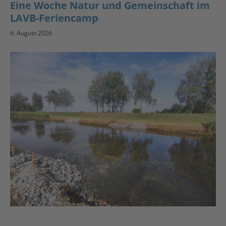
Eine Woche Natur und Gemeinschaft im
LAVB-Feriencamp
6. August 2026