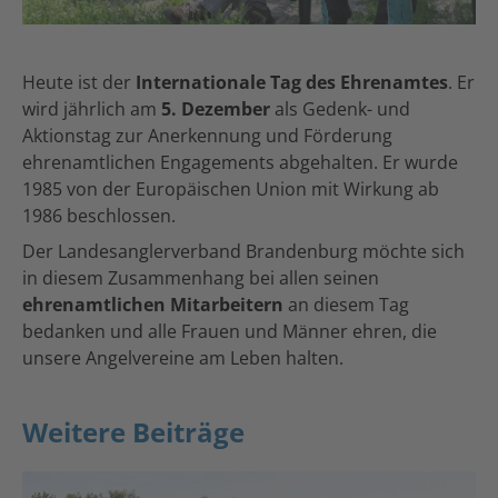
Heute ist der
Internationale Tag des Ehrenamtes
. Er
wird jährlich am
5. Dezember
als Gedenk- und
Aktionstag
zur Anerkennung und Förderung
ehrenamtlichen
Engagements abgehalten. Er wurde
1985 von der Europäischen Union mit Wirkung ab
1986 beschlossen.
Der Landesanglerverband Brandenburg möchte sich
in diesem Zusammenhang bei allen seinen
ehrenamtlichen Mitarbeitern
an diesem Tag
bedanken und alle Frauen und Männer ehren, die
unsere Angelvereine am Leben halten.
Weitere Beiträge