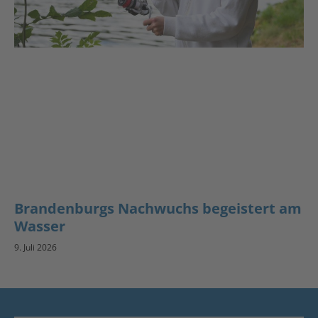
Brandenburgs Nachwuchs begeistert am
Wasser
9. Juli 2026