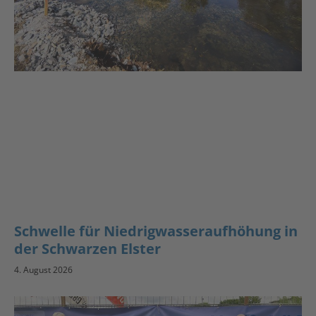
Schwelle für Niedrigwasseraufhöhung in
der Schwarzen Elster
4. August 2026