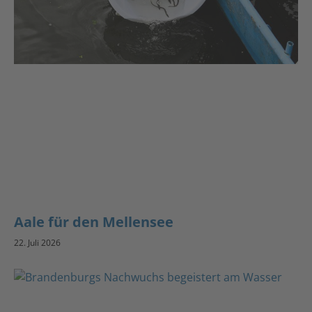
Aale für den Mellensee
22. Juli 2026