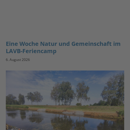
Eine Woche Natur und Gemeinschaft im
LAVB-Feriencamp
6. August 2026