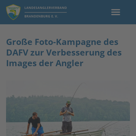
Große Foto-Kampagne des
DAFV zur Verbesserung des
Images der Angler