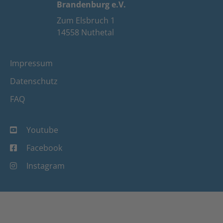
Brandenburg e.V.
Zum Elsbruch 1
14558 Nuthetal
Impressum
Datenschutz
FAQ
Youtube
Facebook
Instagram