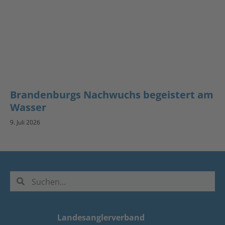
Brandenburgs Nachwuchs begeistert am
Wasser
9. Juli 2026
Landesanglerverband