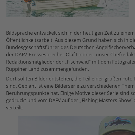
Bildsprache entwickelt sich in der heutigen Zeit zu einem
Öffentlichkeitsarbeit. Aus diesem Grund haben sich in d
Bundesgeschäftsführer des Deutschen Angelfischerverb
der DAFV-Pressesprecher Olaf Lindner, unser Chefreda
Redaktionsmitglieder der „Fischwaid“ mit dem Fotografe
Ruppiner Land zusammengefunden.
Dort sollten Bilder entstehen, die Teil einer großen F
sind. Geplant ist eine Bilderserie zu verschiedenen The
Berührungspunkte hat. Einige Motive dieser Serie sind sc
gedruckt und vom DAFV auf der „Fishing Masters Show“ 
verteilt.