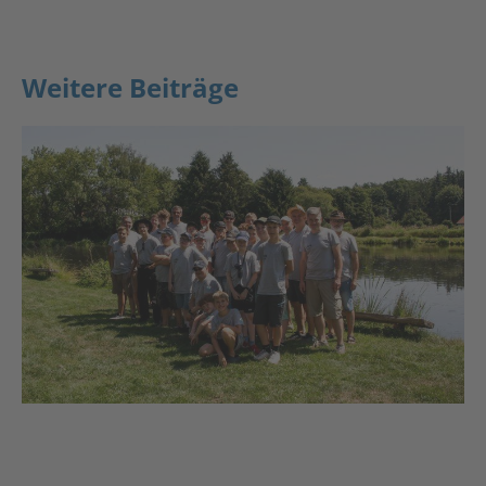
Weitere Beiträge