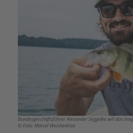
Bundesgeschäftsführer Alexander Seggelke will das Image
© Foto: Marcel Weichenhan