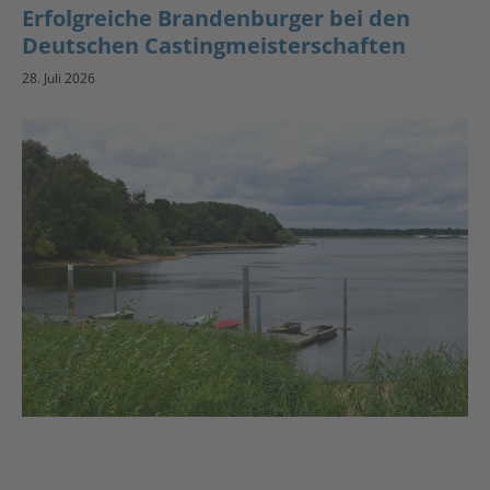
Erfolgreiche Brandenburger bei den
Deutschen Castingmeisterschaften
28. Juli 2026