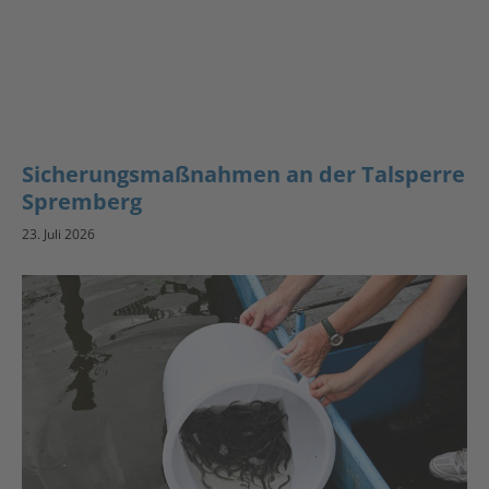
Sicherungsmaßnahmen an der Talsperre
Spremberg
23. Juli 2026