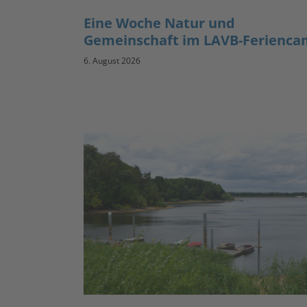
Eine Woche Natur und
Gemeinschaft im LAVB-Ferienc
6. August 2026