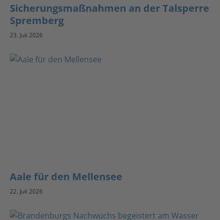
Sicherungsmaßnahmen an der Talsperre
Spremberg
23. Juli 2026
Aale für den Mellensee
22. Juli 2026