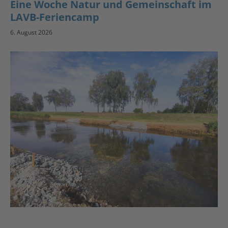
Eine Woche Natur und Gemeinschaft im
LAVB-Feriencamp
6. August 2026