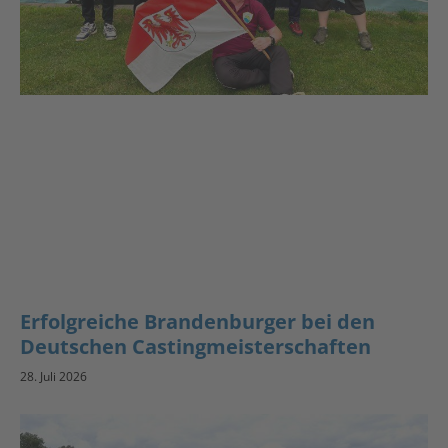
Erfolgreiche Brandenburger bei den
Deutschen Castingmeisterschaften
28. Juli 2026