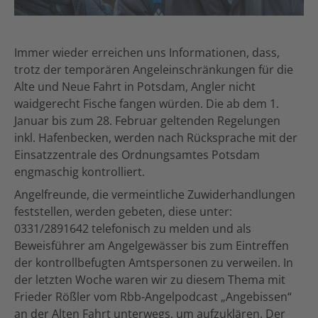
Immer wieder erreichen uns Informationen, dass,
trotz der temporären Angeleinschränkungen für die
Alte und Neue Fahrt in Potsdam, Angler nicht
waidgerecht Fische fangen würden. Die ab dem 1.
Januar bis zum 28. Februar geltenden Regelungen
inkl. Hafenbecken, werden nach Rücksprache mit der
Einsatzzentrale des Ordnungsamtes Potsdam
engmaschig kontrolliert.
Angelfreunde, die vermeintliche Zuwiderhandlungen
feststellen, werden gebeten, diese unter:
0331/2891642 telefonisch zu melden und als
Beweisführer am Angelgewässer bis zum Eintreffen
der kontrollbefugten Amtspersonen zu verweilen. In
der letzten Woche waren wir zu diesem Thema mit
Frieder Rößler vom Rbb-Angelpodcast „Angebissen“
an der Alten Fahrt unterwegs, um aufzuklären. Der