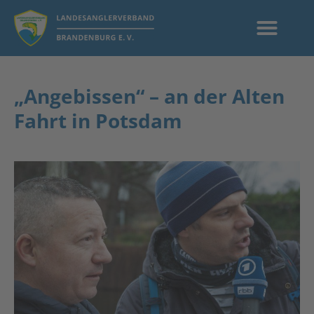
„Angebissen“ – an der Alten
Fahrt in Potsdam