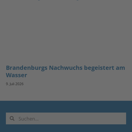
Brandenburgs Nachwuchs begeistert am
Wasser
9. Juli 2026