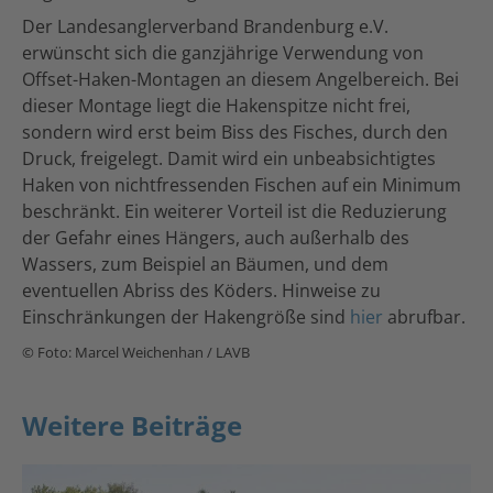
Der Landesanglerverband Brandenburg e.V.
erwünscht sich die ganzjährige Verwendung von
Offset-Haken-Montagen an diesem Angelbereich. Bei
dieser Montage liegt die Hakenspitze nicht frei,
sondern wird erst beim Biss des Fisches, durch den
Druck, freigelegt. Damit wird ein unbeabsichtigtes
Haken von nichtfressenden Fischen auf ein Minimum
beschränkt. Ein weiterer Vorteil ist die Reduzierung
der Gefahr eines Hängers, auch außerhalb des
Wassers, zum Beispiel an Bäumen, und dem
eventuellen Abriss des Köders. Hinweise zu
Einschränkungen der Hakengröße sind
hier
abrufbar.
© Foto: Marcel Weichenhan / LAVB
Weitere Beiträge