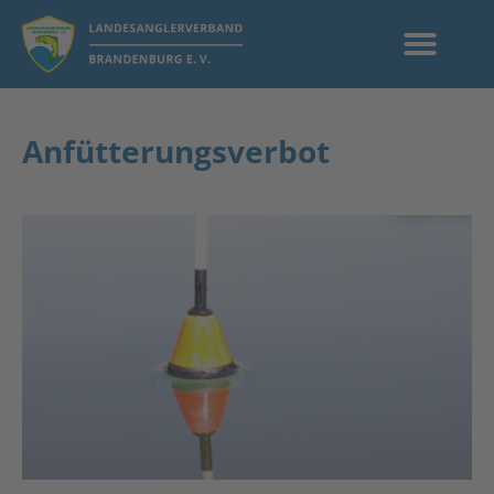
Anfütterungsverbot