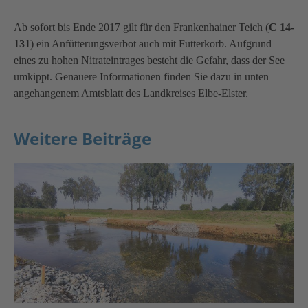
Ab sofort bis Ende 2017 gilt für den Frankenhainer Teich (
C 14-
131
) ein Anfütterungsverbot auch mit Futterkorb. Aufgrund
eines zu hohen Nitrateintrages besteht die Gefahr, dass der See
umkippt. Genauere Informationen finden Sie dazu in unten
angehangenem Amtsblatt des Landkreises Elbe-Elster.
Weitere Beiträge