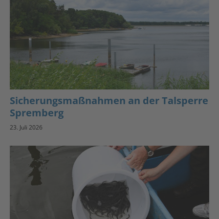
Sicherungsmaßnahmen an der Talsperre
Spremberg
23. Juli 2026