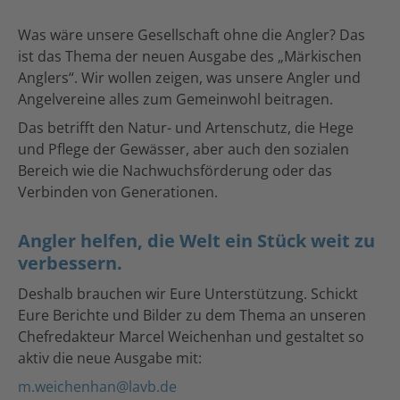
Was wäre unsere Gesellschaft ohne die Angler? Das
ist das Thema der neuen Ausgabe des „Märkischen
Anglers“. Wir wollen zeigen, was unsere Angler und
Angelvereine alles zum Gemeinwohl beitragen.
Das betrifft den Natur- und Artenschutz, die Hege
und Pflege der Gewässer, aber auch den sozialen
Bereich wie die Nachwuchsförderung oder das
Verbinden von Generationen.
Angler helfen, die Welt ein Stück weit zu
verbessern.
Deshalb brauchen wir Eure Unterstützung. Schickt
Eure Berichte und Bilder zu dem Thema an unseren
Chefredakteur Marcel Weichenhan und gestaltet so
aktiv die neue Ausgabe mit:
m.weichenhan@lavb.de