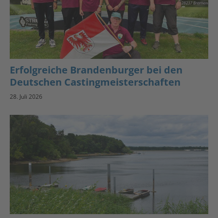
Erfolgreiche Brandenburger bei den
Deutschen Castingmeisterschaften
28. Juli 2026