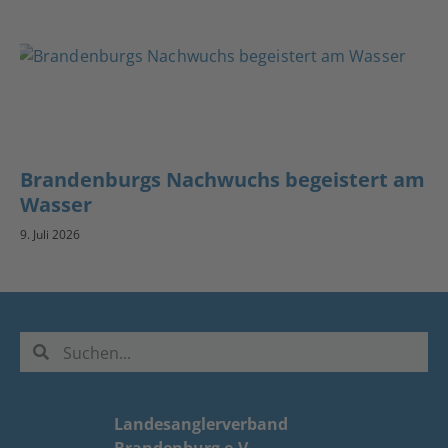
Brandenburgs Nachwuchs begeistert am
Wasser
9. Juli 2026
Landesanglerverband