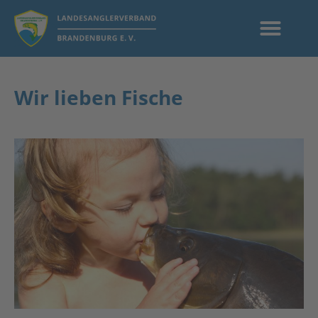
Wir lieben Fische