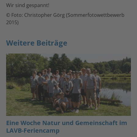
Wir sind gespannt!
© Foto: Christopher Görg (Sommerfotowettbewerb
2015)
Weitere Beiträge
Eine Woche Natur und Gemeinschaft im
LAVB-Feriencamp