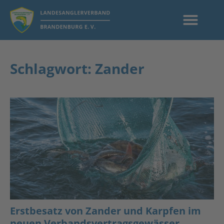
Schlagwort: Zander
Erstbesatz von Zander und Karpfen im
neuen Verbandsvertragsgewässer