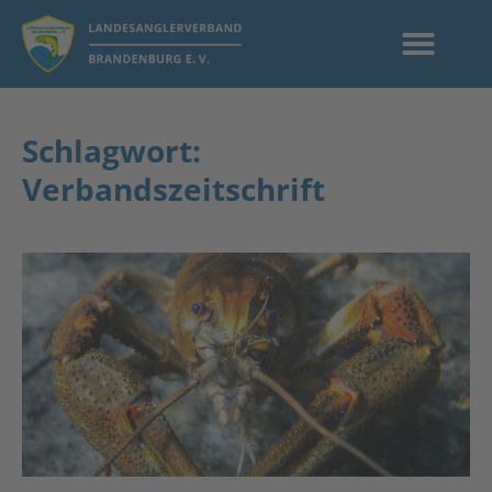
Schlagwort:
Verbandszeitschrift