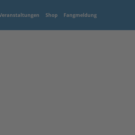
Veranstaltungen
Shop
Fangmeldung