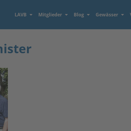
LAVB
Mitglieder
Blog
Gewässer
ister