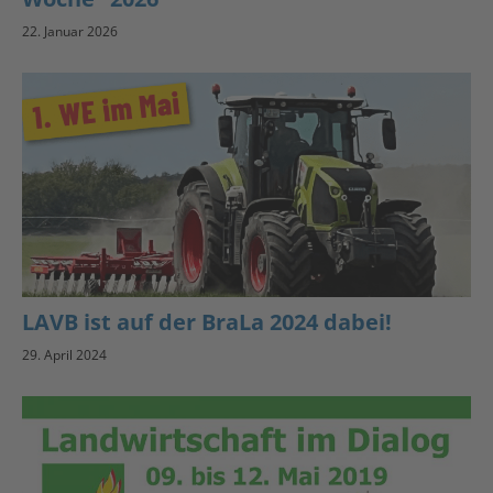
22. Januar 2026
LAVB ist auf der BraLa 2024 dabei!
29. April 2024