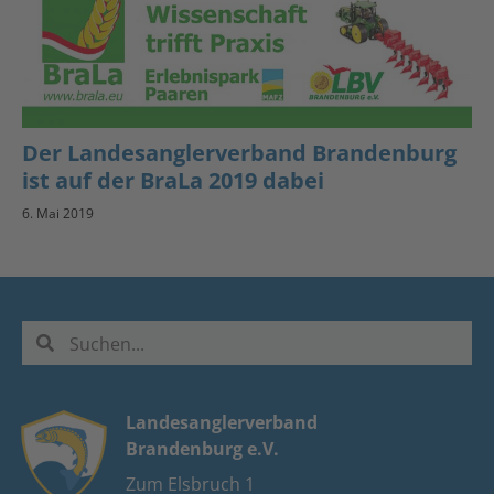
Der Landesanglerverband Brandenburg
ist auf der BraLa 2019 dabei
6. Mai 2019
Landesanglerverband
Brandenburg e.V.
Zum Elsbruch 1