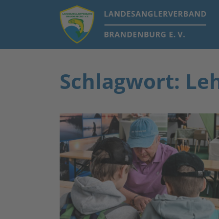
Schlagwort: Le