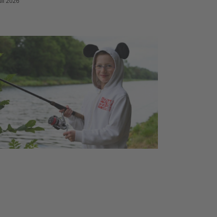
uli 2026