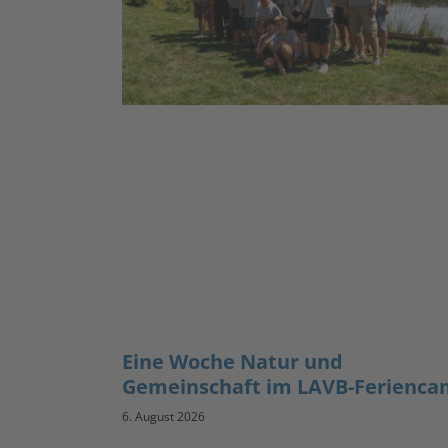
Eine Woche Natur und
Gemeinschaft im LAVB-Ferienc
6. August 2026