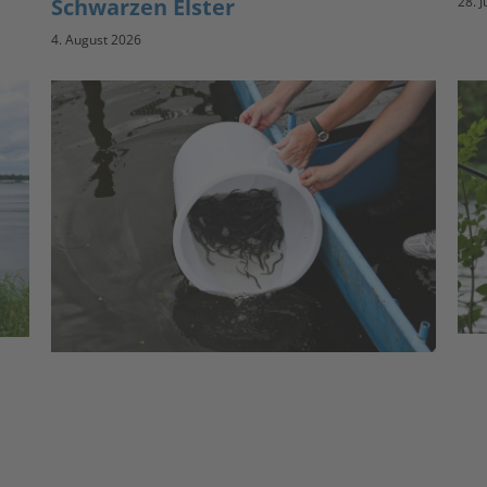
Schwarzen Elster
28. J
4. August 2026