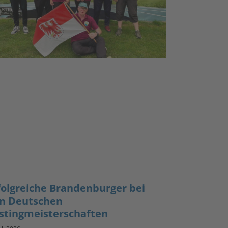
folgreiche Brandenburger bei
n Deutschen
stingmeisterschaften