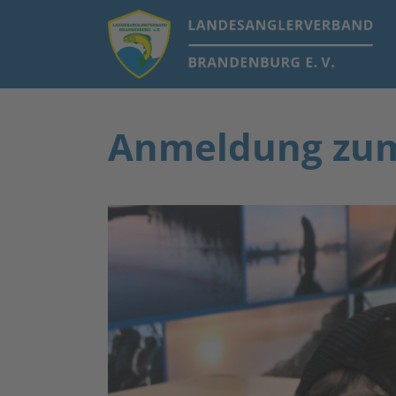
Anmeldung zum