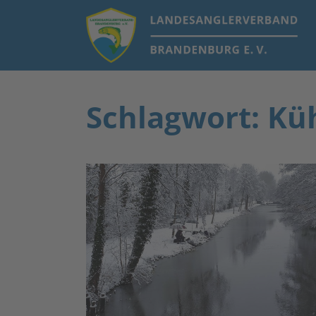
Schlagwort: Kü