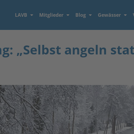
LAVB
Mitglieder
Blog
Gewässer
g: „Selbst angeln sta