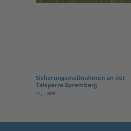
Sicherungsmaßnahmen an der
Talsperre Spremberg
23. Juli 2026