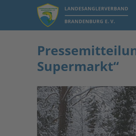
Pressemitteilun
Supermarkt“