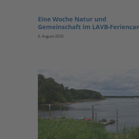
Eine Woche Natur und
Gemeinschaft im LAVB-Ferienc
6. August 2026