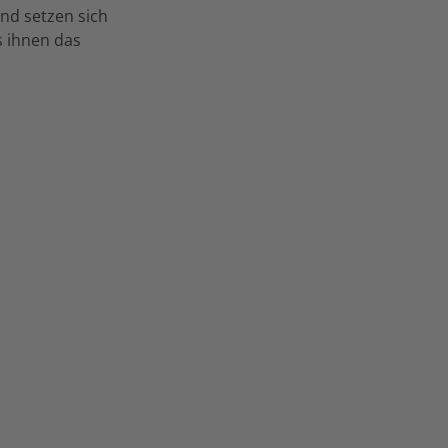
nd setzen sich
s ihnen das