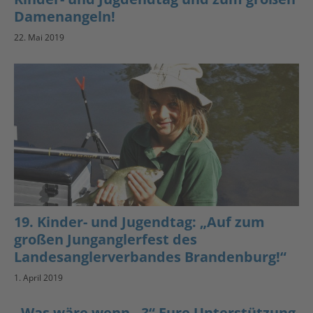
Damenangeln!
22. Mai 2019
19. Kinder- und Jugendtag: „Auf zum
großen Junganglerfest des
Landesanglerverbandes Brandenburg!“
1. April 2019
„Was wäre wenn…?“ Eure Unterstützung