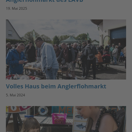
19. Mai 2025
Volles Haus beim Anglerflohmarkt
5. Mai 2024