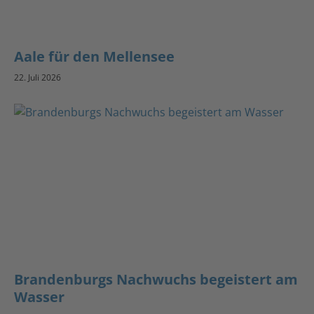
Aale für den Mellensee
22. Juli 2026
Brandenburgs Nachwuchs begeistert am
Wasser