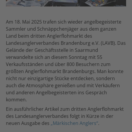
Am 18. Mai 2025 trafen sich wieder angelbegeisterte
Sammler und Schnäppchenjäger aus dem ganzen
Land beim dritten Anglerflohmarkt des
Landesanglerverbandes Brandenburg e.V. (LAVB). Das
Gelände der Geschäftsstelle in Saarmund
verwandelte sich an diesem Sonntag mit 55
Verkaufsständen und über 800 Besuchern zum
größten Anglerflohmarkt Brandenburgs. Man konnte
nicht nur einzigartige Stücke entdecken, sondern
auch die Atmosphäre genießen und mit Verkäufern
und anderen Angelbegeisterten ins Gespräch
kommen.
Ein ausführlicher Artikel zum dritten Anglerflohmarkt
des Landesanglerverbandes folgt in Kürze in der
neuen Ausgabe des
„Märkischen Anglers“
.