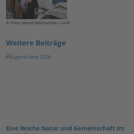
© Fotos: Marcel Weichenhan / LAVB
Weitere Beiträge
Eine Woche Natur und Gemeinschaft im