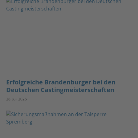
Erfolgreiche Brandenburger bei den
Deutschen Castingmeisterschaften
28. Juli 2026