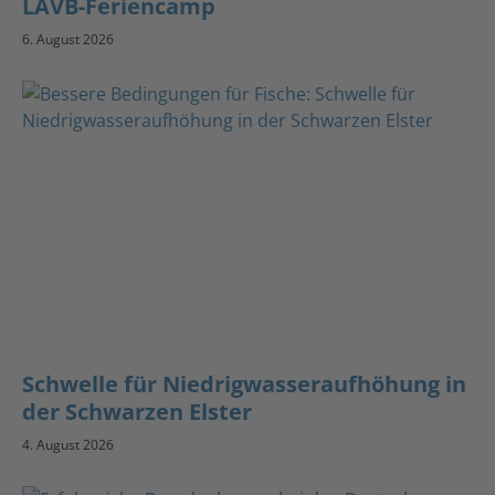
LAVB-Feriencamp
6. August 2026
Schwelle für Niedrigwasseraufhöhung in
der Schwarzen Elster
4. August 2026