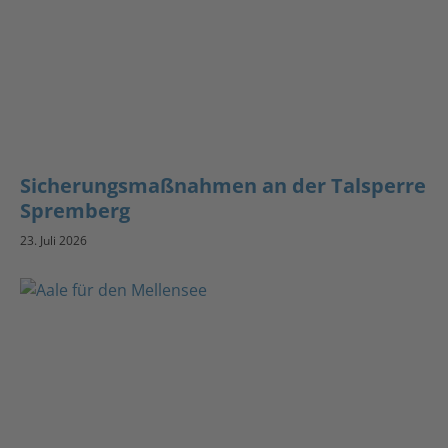
Sicherungsmaßnahmen an der Talsperre
Spremberg
23. Juli 2026