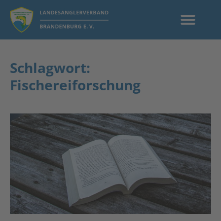
Schlagwort:
Fischereiforschung