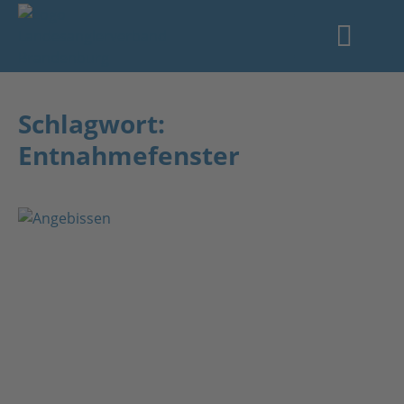
Schlagwort:
Entnahmefenster