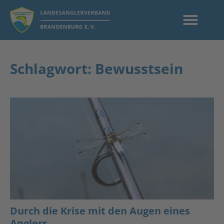
Schlagwort: Bewusstsein
Durch die Krise mit den Augen eines
Anglers