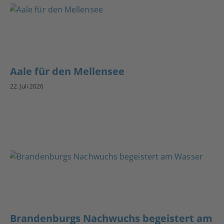
Aale für den Mellensee
22. Juli 2026
Brandenburgs Nachwuchs begeistert am