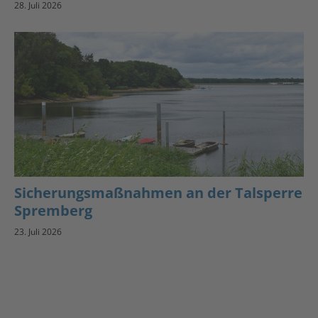
28. Juli 2026
Sicherungsmaßnahmen an der Talsperre
Spremberg
23. Juli 2026