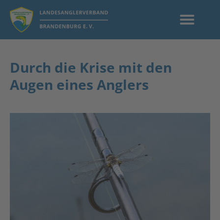
Durch die Krise mit den
Augen eines Anglers