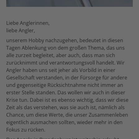
Liebe Anglerinnen,
liebe Angler,
unserem Hobby nachzugehen, bedeutet in diesen
Tagen Ablenkung von dem großen Thema, das uns
alle zurzeit begleitet, aber auch, dass man sich
zurücknimmt und verantwortungsvoll handelt. Wir
Angler haben uns seit jeher als Vorbild in einer
Gesellschaft verstanden, in der Fürsorge für andere
und gegenseitige Rücksichtnahme nicht immer an
erster Stelle standen. Das wollen wir auch in dieser
Krise tun. Dabei ist es ebenso wichtig, dass wir diese
Zeit als das verstehen, was sie auch ist, nämlich als
Chance, um diese Werte, die unser Zusammenleben
eigentlich ausmachen sollten, wieder mehr in den
Fokus zu rücken.