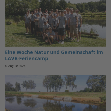
Eine Woche Natur und Gemeinschaft im
LAVB-Feriencamp
6. August 2026