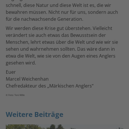
schnell, diese Natur und diese Welt ist es, die wir
bewahren müssen. Nicht nur für uns, sondern auch
für die nachwachsende Generation.
Wir werden diese Krise gut überstehen. Vielleicht
verändert sie auch etwas das Bewusstsein der
Menschen, lehrt etwas über die Welt und wie wir sie
sehen und wahrnehmen sollten. Das wäre dann in
etwa die Welt, wie sie von den Augen eines Anglers
gesehen wird.
Euer
Marcel Weichenhan
Chefredakteur des „Märkischen Anglers“
© Foto: Toni Wille
Weitere Beiträge