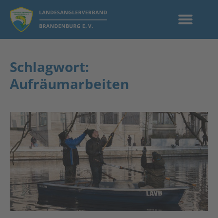
Schlagwort:
Aufräumarbeiten