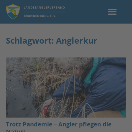
Schlagwort: Anglerkur
Trotz Pandemie – Angler pflegen die
Natur!