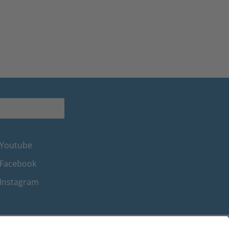
Youtube
Facebook
Instagram