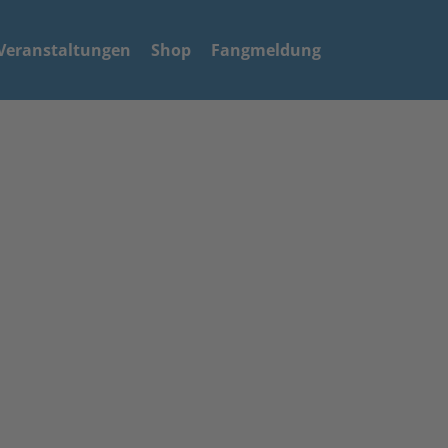
Veranstaltungen
Shop
Fangmeldung