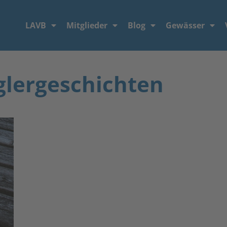
LAVB
Mitglieder
Blog
Gewässer
glergeschichten