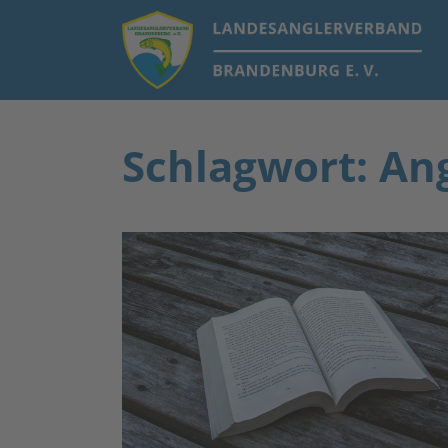
Schlagwort: An