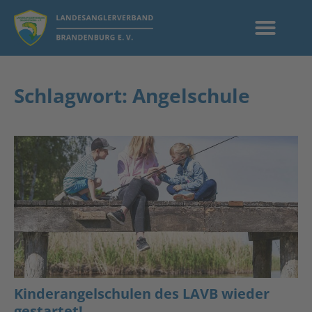
Schlagwort: Angelschule
Kinderangelschulen des LAVB wieder
gestartet!