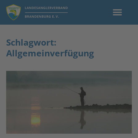
Schlagwort:
Allgemeinverfügung