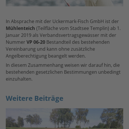
In Absprache mit der Uckermark-Fisch GmbH ist der
Mühlenteich
(Teilfläche vom Stadtsee Templin) ab 1.
Januar 2019 als Verbandsvertragsgewässer mit der
Nummer
VP 06-20
Bestandteil des bestehenden
Vereinbarung und kann ohne zusätzliche
Angelberechtigung beangelt werden.
In diesem Zusammenhang weisen wir darauf hin, die
bestehenden gesetzlichen Bestimmungen unbedingt
einzuhalten.
Weitere Beiträge