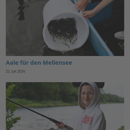
Aale für den Mellensee
22. Juli 2026