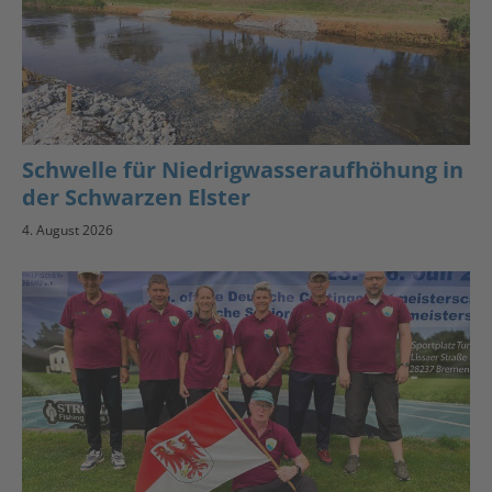
Schwelle für Niedrigwasseraufhöhung in
der Schwarzen Elster
4. August 2026