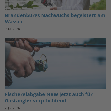
Brandenburgs Nachwuchs begeistert am
Wasser
9. Juli 2026
Fischereiabgabe NRW jetzt auch für
Gastangler verpflichtend
2. Juli 2026