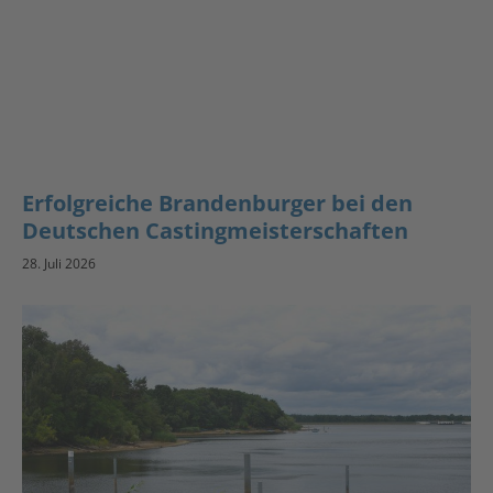
Erfolgreiche Brandenburger bei den
Deutschen Castingmeisterschaften
28. Juli 2026