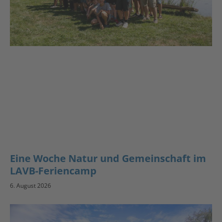
Eine Woche Natur und Gemeinschaft im
LAVB-Feriencamp
6. August 2026