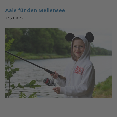
Aale für den Mellensee
22. Juli 2026