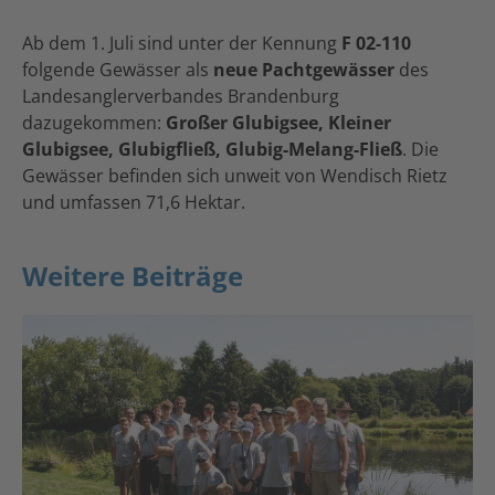
Ab dem 1. Juli sind unter der Kennung
F 02-110
folgende Gewässer als
neue Pachtgewässer
des
Landesanglerverbandes Brandenburg
dazugekommen:
Großer Glubigsee, Kleiner
Glubigsee, Glubigfließ, Glubig-Melang-Fließ
. Die
Gewässer befinden sich unweit von Wendisch Rietz
und umfassen 71,6 Hektar.
Weitere Beiträge