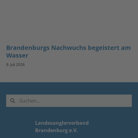
Brandenburgs Nachwuchs begeistert am
Wasser
9. Juli 2026
Landesanglerverband
Brandenburg e.V.