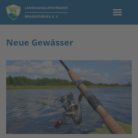
Neue Gewässer