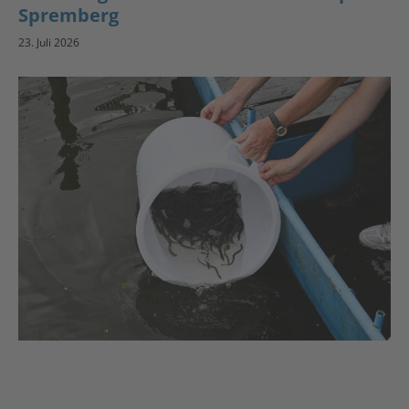
Spremberg
23. Juli 2026