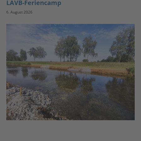
LAVB-Feriencamp
6. August 2026