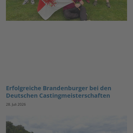
Erfolgreiche Brandenburger bei den
Deutschen Castingmeisterschaften
28. Juli 2026