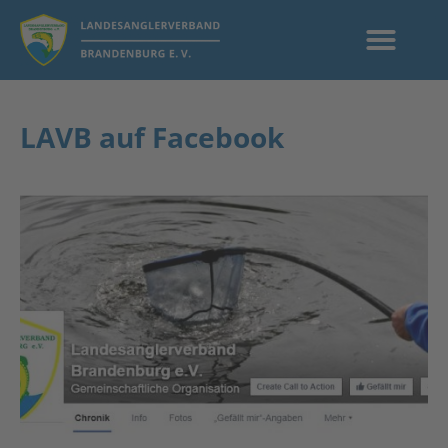
LAVB auf Facebook