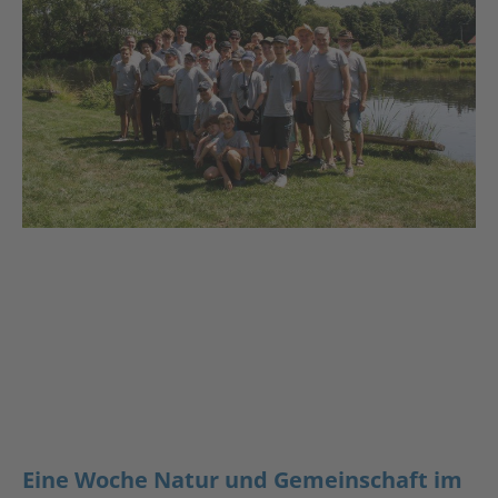
Eine Woche Natur und Gemeinschaft im