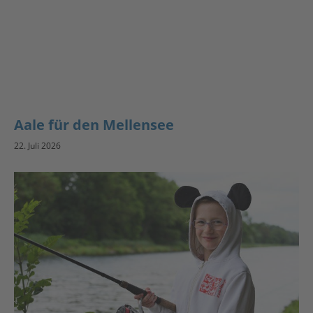
Aale für den Mellensee
22. Juli 2026