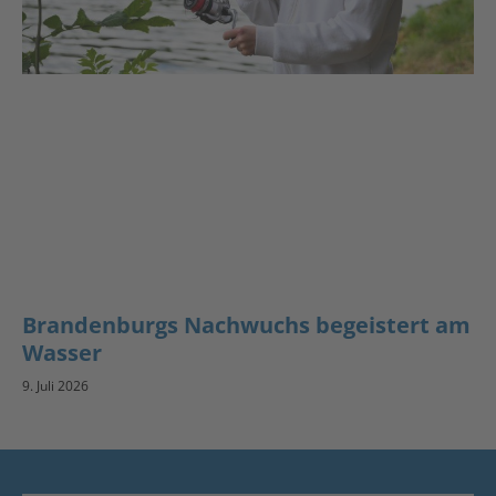
Brandenburgs Nachwuchs begeistert am
Wasser
9. Juli 2026