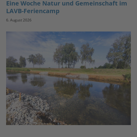
Eine Woche Natur und Gemeinschaft im
LAVB-Feriencamp
6. August 2026