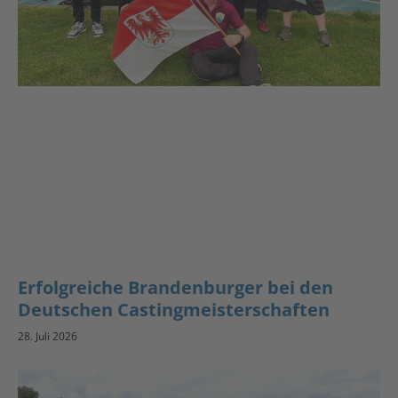
Erfolgreiche Brandenburger bei den
Deutschen Castingmeisterschaften
28. Juli 2026