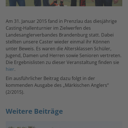
Am 31. Januar 2015 fand in Prenzlau das diesjährige
Casting-Hallenturnier im Zielwerfen des
Landesanglerverbandes Brandenburg statt. Dabei
stellten unsere Caster wieder einmal ihr Können
unter Beweis. Es waren die Altersklassen Schüler,
Jugend, Damen und Herren sowie Senioren vertreten.
Die Ergebnislisten zu dieser Veranstaltung finden sie
hier
.
Ein ausführlicher Beitrag dazu folgt in der
kommenden Ausgabe des „Märkischen Anglers“
(2/2015).
Weitere Beiträge