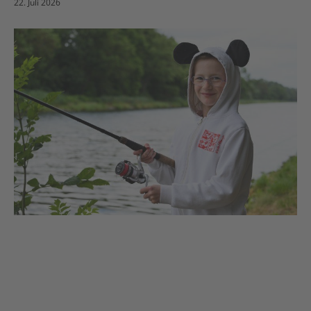
22. Juli 2026