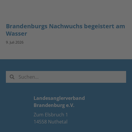
Brandenburgs Nachwuchs begeistert am
Wasser
9. Juli 2026
Landesanglerverband
Brandenburg e.V.
Zum Elsbruch 1
14558 Nuthetal