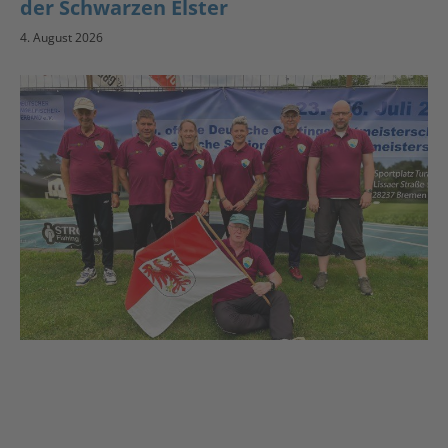
der Schwarzen Elster
4. August 2026