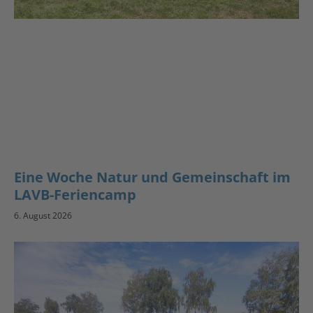
Eine Woche Natur und Gemeinschaft im
LAVB-Feriencamp
6. August 2026