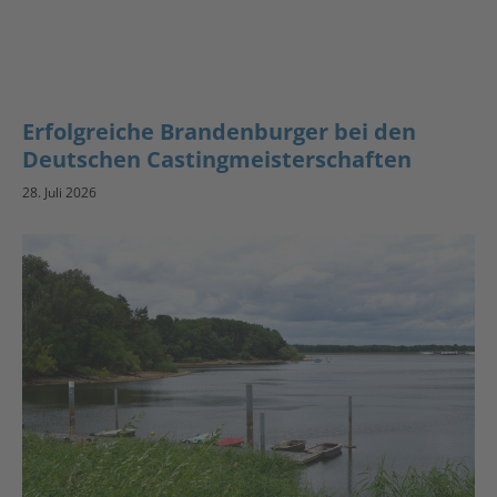
Erfolgreiche Brandenburger bei den
Deutschen Castingmeisterschaften
28. Juli 2026