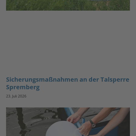
Sicherungsmaßnahmen an der Talsperre
Spremberg
23. Juli 2026