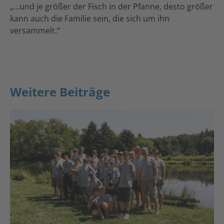
„…und je größer der Fisch in der Pfanne, desto größer
kann auch die Familie sein, die sich um ihn
versammelt.“
Weitere Beiträge