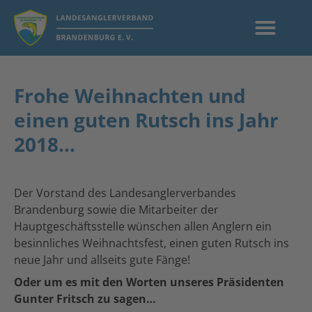
Frohe Weihnachten und
einen guten Rutsch ins Jahr
2018…
Der Vorstand des Landesanglerverbandes
Brandenburg sowie die Mitarbeiter der
Hauptgeschäftsstelle wünschen allen Anglern ein
besinnliches Weihnachtsfest, einen guten Rutsch ins
neue Jahr und allseits gute Fänge!
Oder um es mit den Worten unseres Präsidenten
Gunter Fritsch zu sagen…