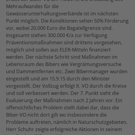
Mehraufwandes für die
Gewässerunterhaltungsverbände ist im nächsten
Punkt möglich. Die Konditionen sehen 50% Förderung
vor, wobei 20.000 Euro die Bagatellgrenze sind.
Insgesamt stehen 300.000 €/a zur Verfügung
Präventionsmaßnahmen sind drittens vorgesehen,
möglich und sollen aus ELER-Mitteln finanziert
werden. Der nächste Schritt sind Maßnahmen im
Lebensraum des Bibers wie Vergrämungsversuche
und Dammentfernen etc. Zwei Bibermanager wurden
eingestellt und am 15.9.15 durch den Minister
vorgestellt. Der Vollzug erfolgt lt. VO durch die Kreise
und soll verbessert werden. Der 7. Punkt sieht die
Evaluierung der Maßnahmen nach 2 Jahren vor. Ein
offensichtliches Problem stellt dabei dar, dass die
Biber-VO nicht dort gilt wo insbesondere die
Probleme auftreten, nämlich in Naturschutzgebieten.
Herr Schuhr zeigte erfolgreiche Aktionen in seinem