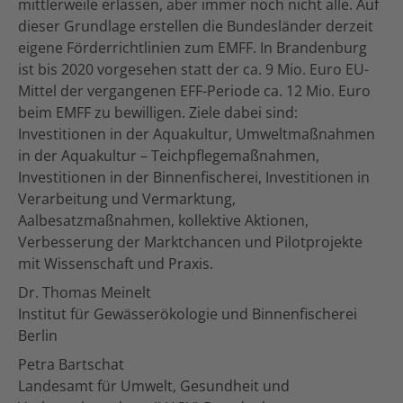
mittlerweile erlassen, aber immer noch nicht alle. Auf
dieser Grundlage erstellen die Bundesländer derzeit
eigene Förderrichtlinien zum EMFF. In Brandenburg
ist bis 2020 vorgesehen statt der ca. 9 Mio. Euro EU-
Mittel der vergangenen EFF-Periode ca. 12 Mio. Euro
beim EMFF zu bewilligen. Ziele dabei sind:
Investitionen in der Aquakultur, Umweltmaßnahmen
in der Aquakultur – Teichpflegemaßnahmen,
Investitionen in der Binnenfischerei, Investitionen in
Verarbeitung und Vermarktung,
Aalbesatzmaßnahmen, kollektive Aktionen,
Verbesserung der Marktchancen und Pilotprojekte
mit Wissenschaft und Praxis.
Dr. Thomas Meinelt
Institut für Gewässerökologie und Binnenfischerei
Berlin
Petra Bartschat
Landesamt für Umwelt, Gesundheit und