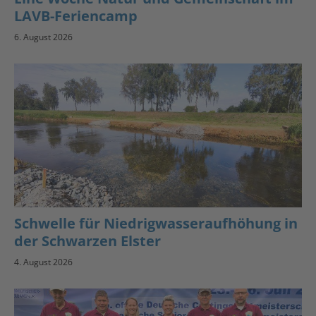
LAVB-Feriencamp
6. August 2026
Schwelle für Niedrigwasseraufhöhung in
der Schwarzen Elster
4. August 2026