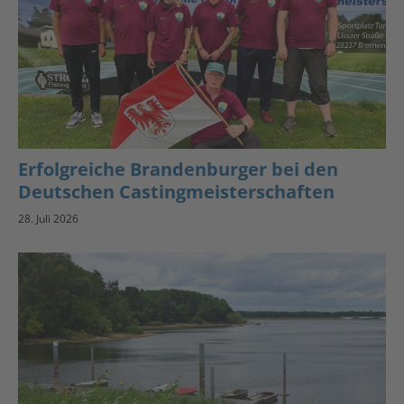
Erfolgreiche Brandenburger bei den
Deutschen Castingmeisterschaften
28. Juli 2026