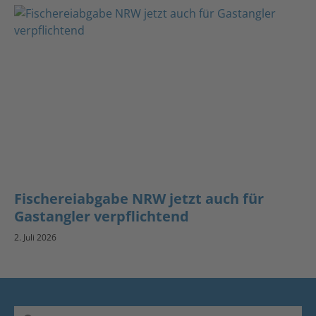
Fischereiabgabe NRW jetzt auch für
Gastangler verpflichtend
2. Juli 2026