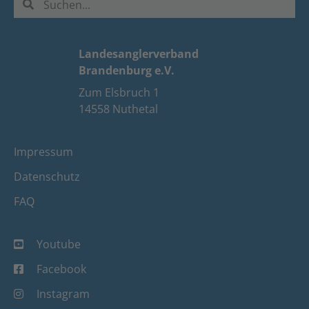
Landesanglerverband
Brandenburg e.V.
Zum Elsbruch 1
14558 Nuthetal
Impressum
Datenschutz
FAQ
Youtube
Facebook
Instagram