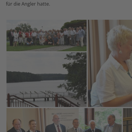
für die Angler hatte.