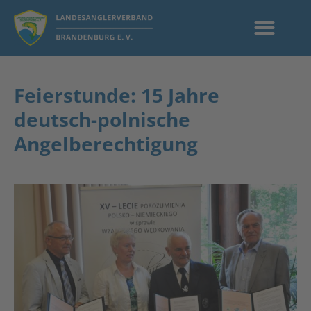
Feierstunde: 15 Jahre
deutsch-polnische
Angelberechtigung