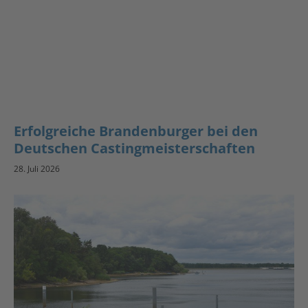
Erfolgreiche Brandenburger bei den
Deutschen Castingmeisterschaften
28. Juli 2026