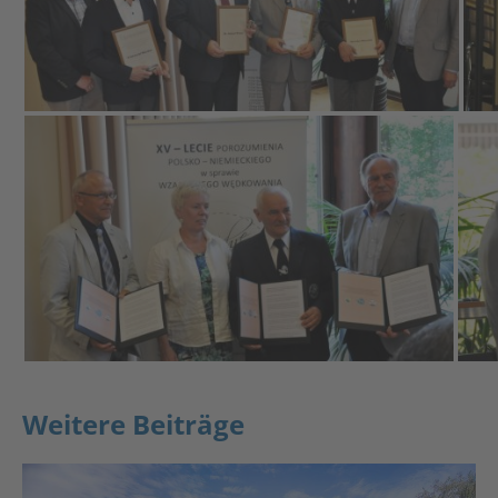
Weitere Beiträge