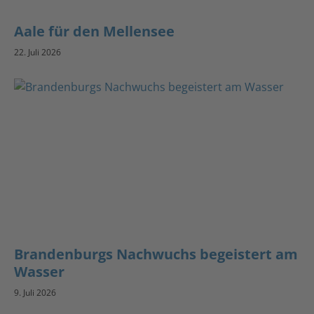
Aale für den Mellensee
22. Juli 2026
Brandenburgs Nachwuchs begeistert am
Wasser
9. Juli 2026